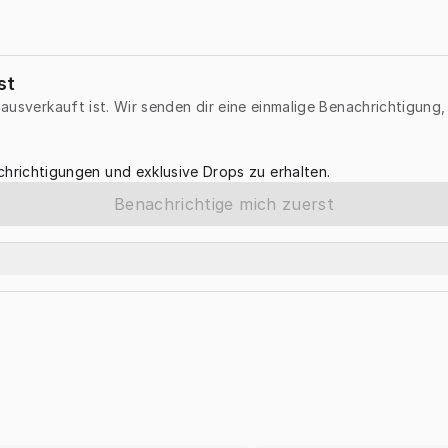
st
r ausverkauft ist. Wir senden dir eine einmalige Benachrichtigung
hrichtigungen und exklusive Drops zu erhalten.
Benachrichtige mich zuerst