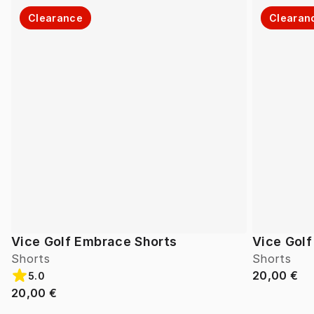
Clearance
Clearan
Vice Golf Embrace Shorts
Vice Gol
Shorts
Shorts
20,00 €
5.0
20,00 €