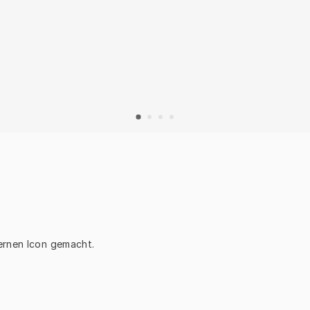
ernen Icon gemacht.