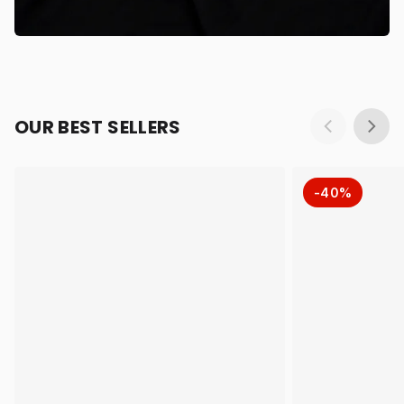
OUR BEST SELLERS
-40%