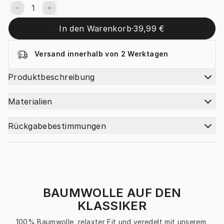
In den Warenkorb
·
39,99 €
Versand innerhalb von 2 Werktagen
Produktbeschreibung
Materialien
Rückgabebestimmungen
BAUMWOLLE AUF DEN
KLASSIKER
100% Baumwolle, relaxter Fit und veredelt mit unserem 