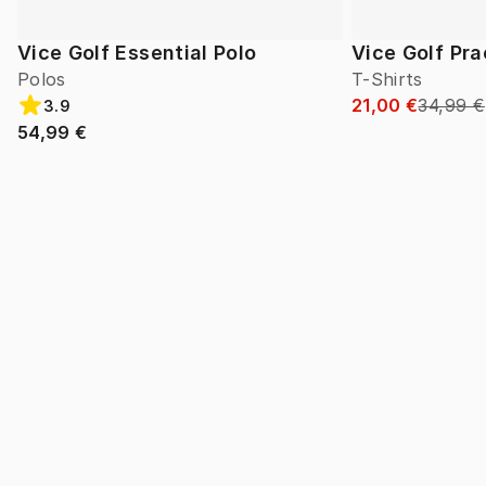
Vice Golf Essential Polo
Vice Golf Pra
Polos
T-Shirts
21,00 €
34,99 €
3.9
54,99 €