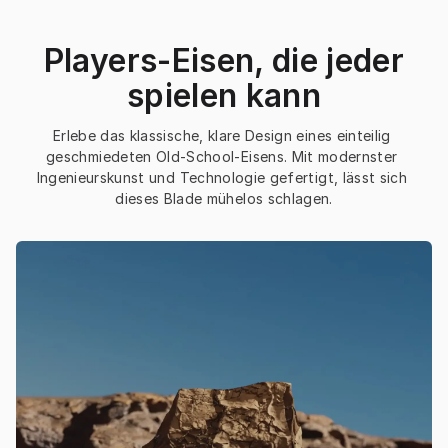
Players-Eisen, die jeder
spielen kann
Erlebe das klassische, klare Design eines einteilig 
geschmiedeten Old-School-Eisens. Mit modernster 
Ingenieurskunst und Technologie gefertigt, lässt sich 
dieses Blade mühelos schlagen.