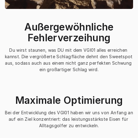
Außergewöhnliche
Fehlerverzeihung
Du wirst staunen, was DU mit dem VGI01 alles erreichen 
kannst. Die vergrößerte Schlagfläche dehnt den Sweetspot 
aus, sodass auch aus einem nicht ganz perfekten Schwung 
ein großartiger Schlag wird.
Maximale Optimierung
Bei der Entwicklung des VGI01 haben wir uns von Anfang an 
auf ein Ziel konzentriert: das leistungsstärkste Eisen für 
Alltagsgolfer zu entwickeln.