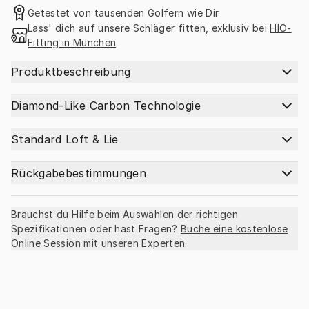
Getestet von tausenden Golfern wie Dir
Lass' dich auf unsere Schläger fitten, exklusiv bei 
HIO-
Fitting in München
Produktbeschreibung
Diamond-Like Carbon Technologie
Standard Loft & Lie
Rückgabebestimmungen
Brauchst du Hilfe beim Auswählen der richtigen
Spezifikationen oder hast Fragen?
Buche eine kostenlose
Online Session mit unseren Experten.