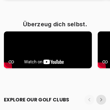
Überzeug dich selbst.
EXPLORE OUR GOLF CLUBS