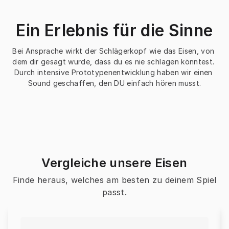
Ein Erlebnis für die Sinne
Bei Ansprache wirkt der Schlägerkopf wie das Eisen, von 
dem dir gesagt wurde, dass du es nie schlagen könntest. 
Durch intensive Prototypenentwicklung haben wir einen 
Sound geschaffen, den DU einfach hören musst.
Vergleiche unsere Eisen
Finde heraus, welches am besten zu deinem Spiel
passt.