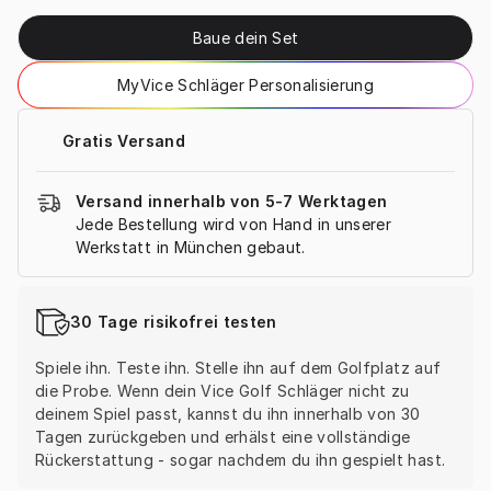
Baue dein Set
MyVice Schläger Personalisierung
Gratis Versand
Versand innerhalb von 5-7 Werktagen
Jede Bestellung wird von Hand in unserer 
Werkstatt in München gebaut.
30 Tage risikofrei testen
Spiele ihn. Teste ihn. Stelle ihn auf dem Golfplatz auf 
die Probe. Wenn dein Vice Golf Schläger nicht zu 
deinem Spiel passt, kannst du ihn innerhalb von 30 
Tagen zurückgeben und erhälst eine vollständige 
Rückerstattung - sogar nachdem du ihn gespielt hast.