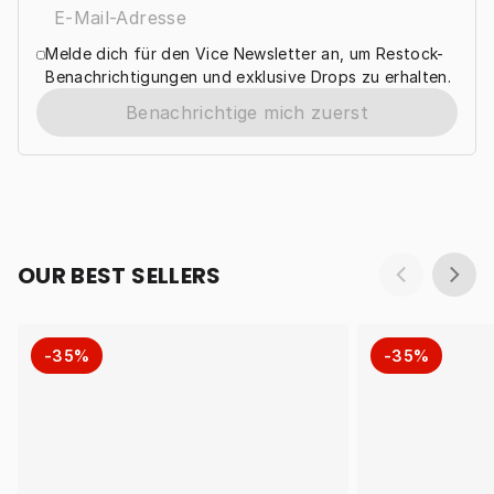
Melde dich für den Vice Newsletter an, um Restock-
Benachrichtigungen und exklusive Drops zu erhalten.
Benachrichtige mich zuerst
OUR BEST SELLERS
-35%
-35%